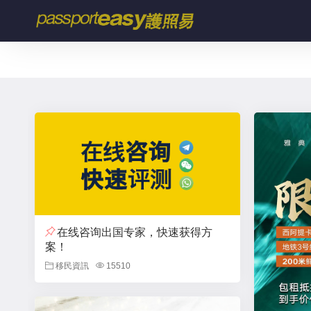
在线咨询出国专家，快速获得方
案！
移民資訊
15510