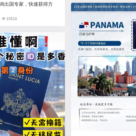
询出国专家，快速获得方
15510