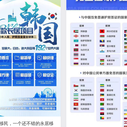
移民，一个还不错的永居移