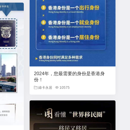
2024年，您最需要的身份是香港身
份！
綠卡永居
10575