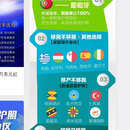
5万美元起