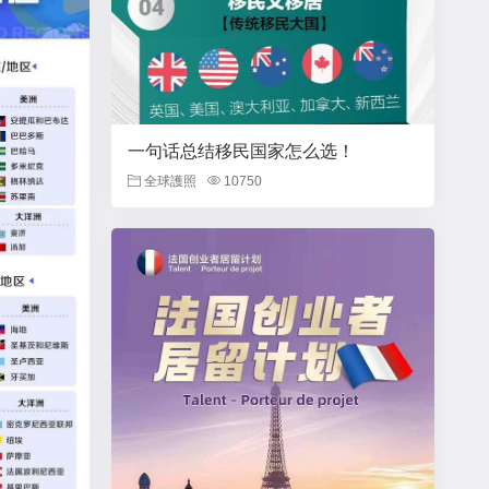
一句话总结移民国家怎么选！
全球護照
10750