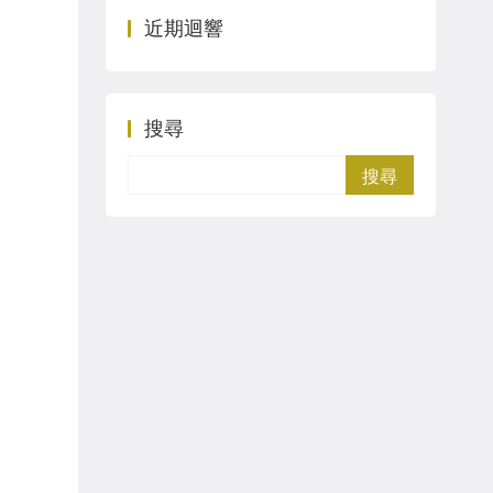
近期迴響
搜尋
Search